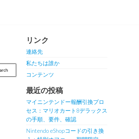
リンク
連絡先
私たちは誰か
コンテンツ
最近の投稿
マイニンテンドー報酬引換プロ
セス：マリオカート8デラックス
の手順、要件、確認
Nintendo eShopコードの引き換