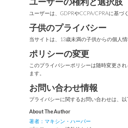
ユーザーの権利と選択肢
ユーザーは、GDPRやCCPA/CPRAに基
子供のプライバシー
当サイトは、13歳未満の子供からの個人
ポリシーの変更
このプライバシーポリシーは随時変更され
ます。
お問い合わせ情報
プライバシーに関するお問い合わせは、以
About The Author
著者：マキシン・ハーパー