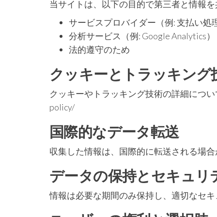
当サイトは、以下の目的で第三者と情報を
サービスプロバイダー（例: 支払い
分析サービス（例: Google Analytics）
法的遵守のため
クッキーとトラッキング
クッキーやトラッキング技術の詳細については、クッ
policy/
国際的なデータ転送
収集した情報は、国際的に転送される場合
データの保持とセキュリ
情報は必要な期間のみ保持し、適切なセキ