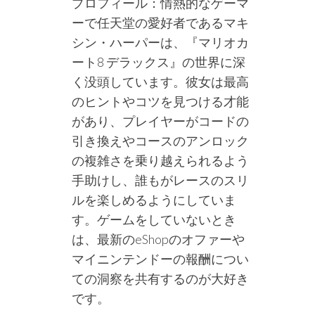
プロフィール：情熱的なゲーマ
ーで任天堂の愛好者であるマキ
シン・ハーパーは、『マリオカ
ート8 デラックス』の世界に深
く没頭しています。彼女は最高
のヒントやコツを見つける才能
があり、プレイヤーがコードの
引き換えやコースのアンロック
の複雑さを乗り越えられるよう
手助けし、誰もがレースのスリ
ルを楽しめるようにしていま
す。ゲームをしていないとき
は、最新のeShopのオファーや
マイニンテンドーの報酬につい
ての洞察を共有するのが大好き
です。