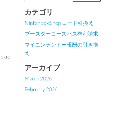
for:
カテゴリ
Nintendo eShop コード引換え
ブースターコースパス権利請求
マイニンテンドー報酬の引き換
え
ie-
アーカイブ
March 2026
February 2026