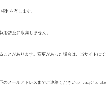
づく権利を有します。
情報を故意に収集しません。
ることがあります。変更があった場合は、当サイトにて
下のメールアドレスまでご連絡ください:
privacy@torake