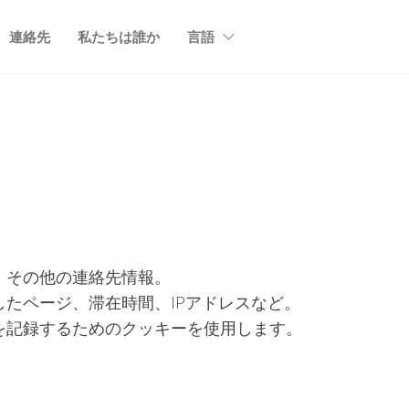
連絡先
私たちは誰か
言語
、その他の連絡先情報。
たページ、滞在時間、IPアドレスなど。
を記録するためのクッキーを使用します。