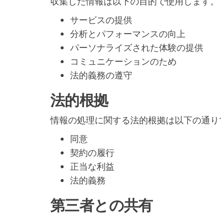
収集した情報は以下の目的で使用します。
サービスの提供
分析とパフォーマンスの向上
パーソナライズされた体験の提供
コミュニケーションのため
法的義務の遵守
法的根拠
情報の処理に関する法的根拠は以下の通り
同意
契約の履行
正当な利益
法的義務
第三者との共有