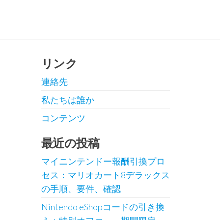
リンク
連絡先
私たちは誰か
コンテンツ
最近の投稿
マイニンテンドー報酬引換プロ
セス：マリオカート8デラックス
の手順、要件、確認
Nintendo eShopコードの引き換